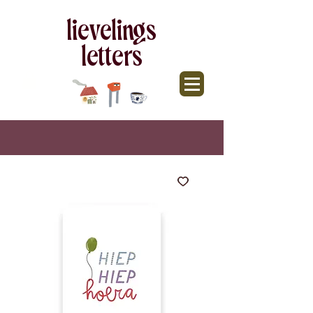
lievelings
letters