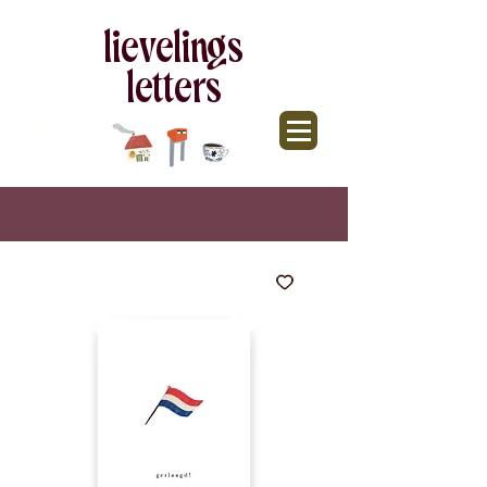
lievelings
letters