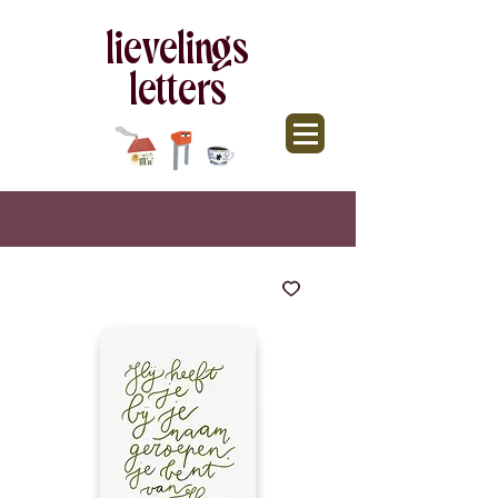
lievelings
letters