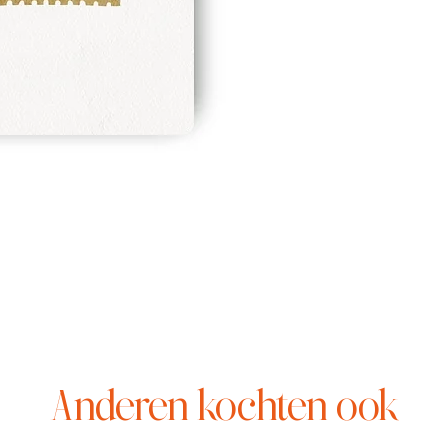
Anderen kochten ook