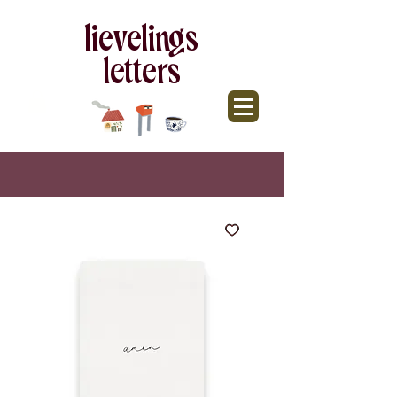
lievelings
letters