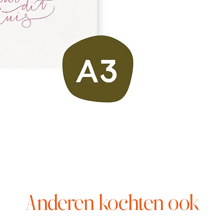
Anderen kochten ook