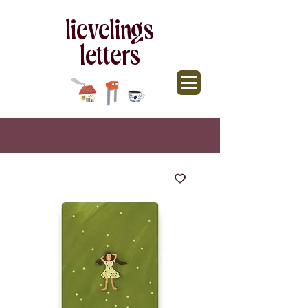
lievelings
letters