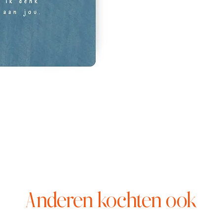
Anderen kochten ook