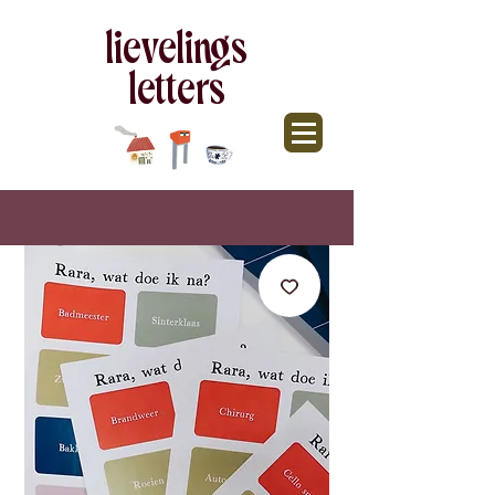
lievelings
letters